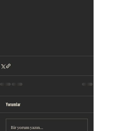
Yorumlar
Bir yorum yazın...